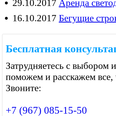
29.10.2017
Аренда свето
16.10.2017
Бегущие стро
Бесплатная консульта
Затрудняетесь с выбором 
поможем и расскажем все, 
Звоните:
+7 (967) 085-15-50