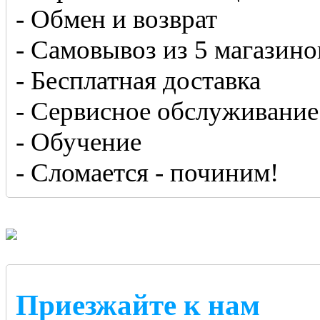
- Обмен и возврат
- Самовывоз из 5 магазино
- Бесплатная доставка
- Сервисное обслуживание
- Обучение
- Сломается - починим!
Приезжайте к нам