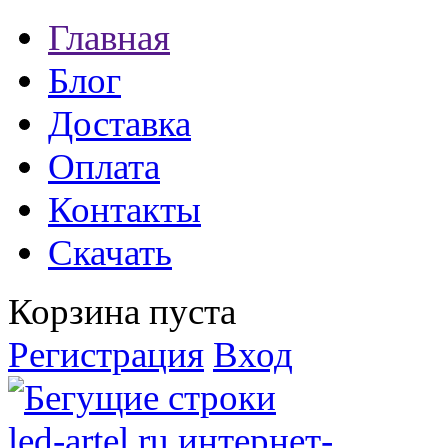
Главная
Блог
Доставка
Оплата
Контакты
Скачать
Корзина пуста
Регистрация
Вход