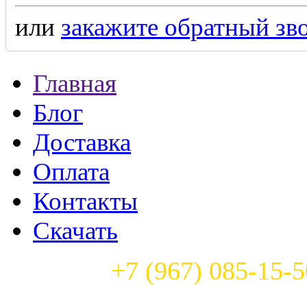
или
закажите обратный зв
Главная
Блог
Доставка
Оплата
Контакты
Скачать
Телефон:
+7 (967) 085-15-5
Часы работы: с 9:00 до 22: