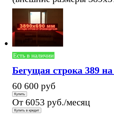
Есть в наличии
Бегущая строка 389 на
60 600
руб
От 6053 руб./месяц