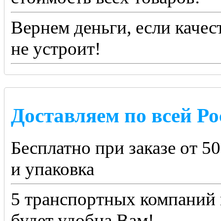
Вернем деньги, если качес
не устроит!
Доставляем по всей Ро
Бесплатно при заказе от 5
и упаковка
5 транспортных компаний 
будет удобна Вам!