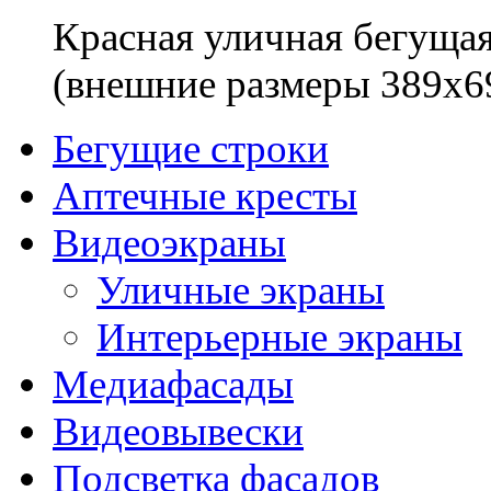
Красная уличная бегущая
(внешние размеры 389x6
Бегущие строки
Аптечные кресты
Видеоэкраны
Уличные экраны
Интерьерные экраны
Медиафасады
Видеовывески
Подсветка фасадов