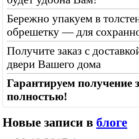
Бережно упакуем в толсте
обрешетку — для сохранно
Получите заказ с доставко
двери Вашего дома
Гарантируем получение з
полностью!
Новые записи в
блоге