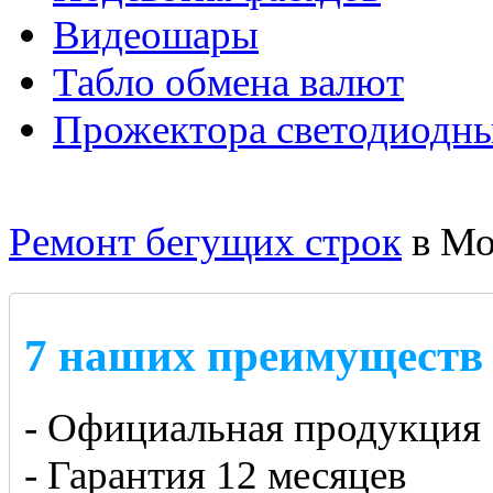
Видеошары
Табло обмена валют
Прожектора светодиодн
Ремонт бегущих строк
в Мо
7 наших преимуществ
- Официальная продукция
- Гарантия 12 месяцев