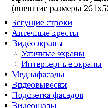
(внешние размеры 261x5
Бегущие строки
Аптечные кресты
Видеоэкраны
Уличные экраны
Интерьерные экраны
Медиафасады
Видеовывески
Подсветка фасадов
Видеошары