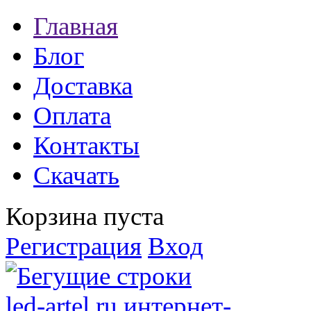
Главная
Блог
Доставка
Оплата
Контакты
Скачать
Корзина пуста
Регистрация
Вход