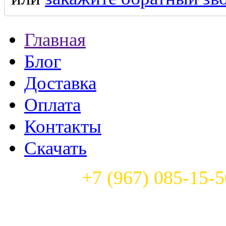
Главная
Блог
Доставка
Оплата
Контакты
Скачать
Телефон:
+7 (967) 085-15-5
Часы работы: с 9:00 до 22: