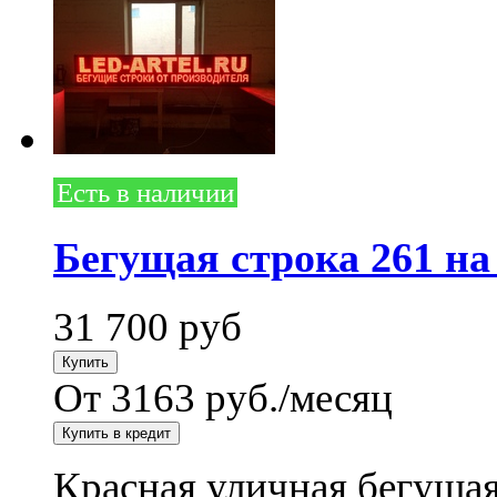
Есть в наличии
Бегущая строка 261 на
31 700
руб
От 3163 руб./месяц
Красная уличная бегущая