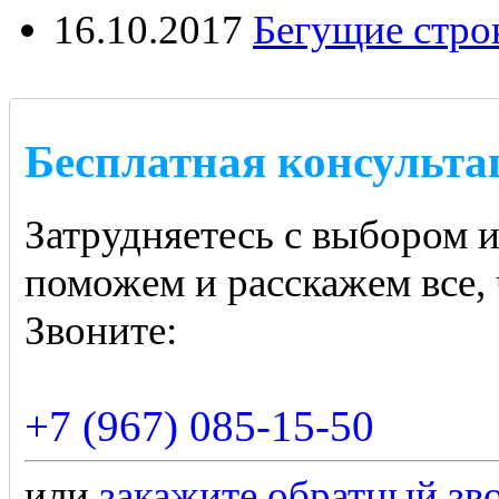
16.10.2017
Бегущие стро
Бесплатная консульта
Затрудняетесь с выбором 
поможем и расскажем все, 
Звоните:
+7 (967) 085-15-50
или
закажите обратный зв