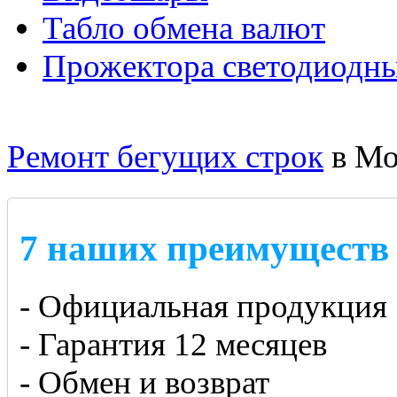
Табло обмена валют
Прожектора светодиодн
Ремонт бегущих строк
в Мо
7 наших преимуществ
- Официальная продукция
- Гарантия 12 месяцев
- Обмен и возврат