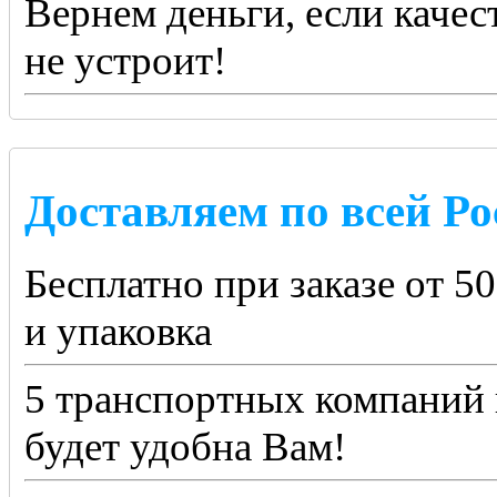
Вернем деньги, если качес
не устроит!
Доставляем по всей Ро
Бесплатно при заказе от 5
и упаковка
5 транспортных компаний 
будет удобна Вам!