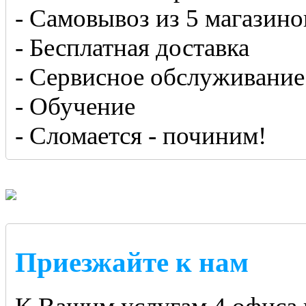
- Самовывоз из 5 магазино
- Бесплатная доставка
- Сервисное обслуживание
- Обучение
- Сломается - починим!
Приезжайте к нам