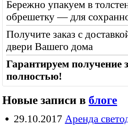
Бережно упакуем в толсте
обрешетку — для сохранно
Получите заказ с доставко
двери Вашего дома
Гарантируем получение з
полностью!
Новые записи в
блоге
29.10.2017
Аренда свето