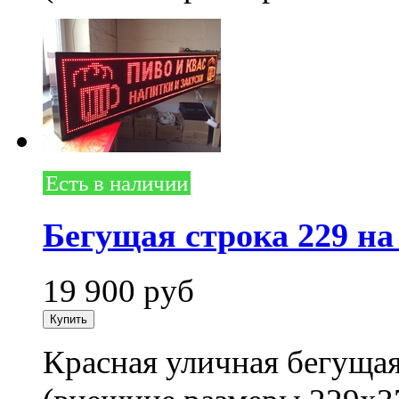
Есть в наличии
Бегущая строка 229 на
19 900
руб
Красная уличная бегущая