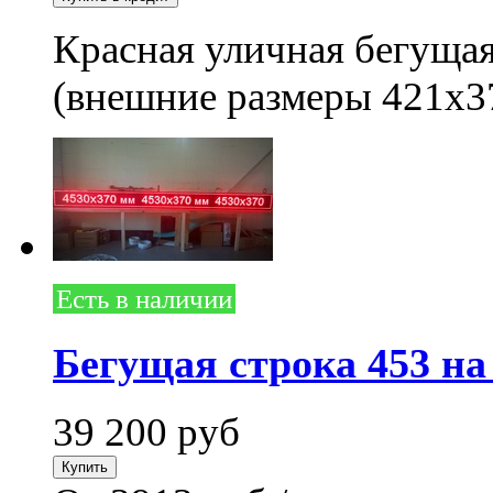
Красная уличная бегущая
(внешние размеры 421x3
Есть в наличии
Бегущая строка 453 на
39 200
руб