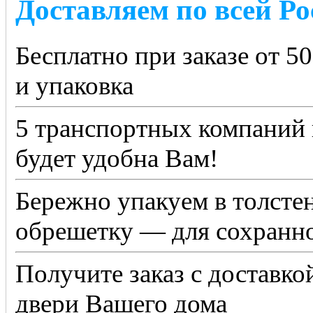
Доставляем по всей Ро
Бесплатно при заказе от 5
и упаковка
5 транспортных компаний 
будет удобна Вам!
Бережно упакуем в толсте
обрешетку — для сохранно
Получите заказ с доставко
двери Вашего дома