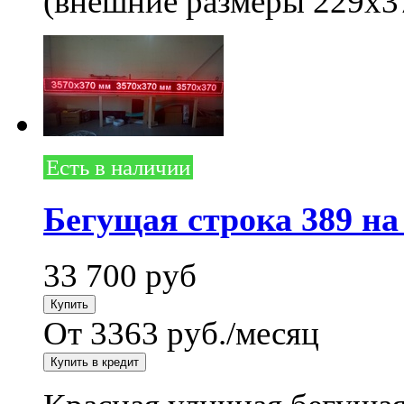
(внешние размеры 229x3
Есть в наличии
Бегущая строка 389 на
33 700
руб
От 3363 руб./месяц