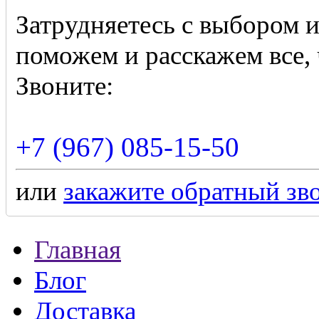
Затрудняетесь с выбором 
поможем и расскажем все, 
Звоните:
+7 (967) 085-15-50
или
закажите обратный зв
Главная
Блог
Доставка