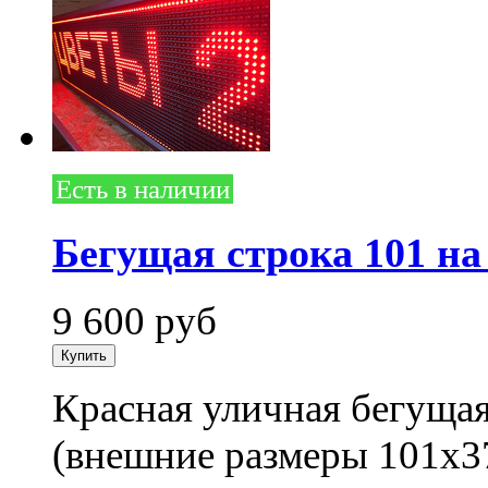
Есть в наличии
Бегущая строка 101 на
9 600
руб
Красная уличная бегущая
(внешние размеры 101x3