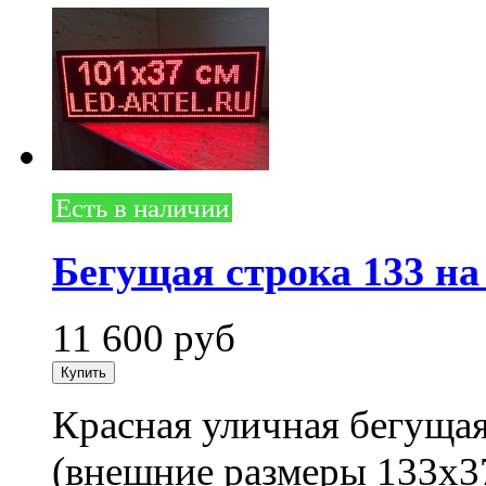
Есть в наличии
Бегущая строка 133 на
11 600
руб
Красная уличная бегущая
(внешние размеры 133x3