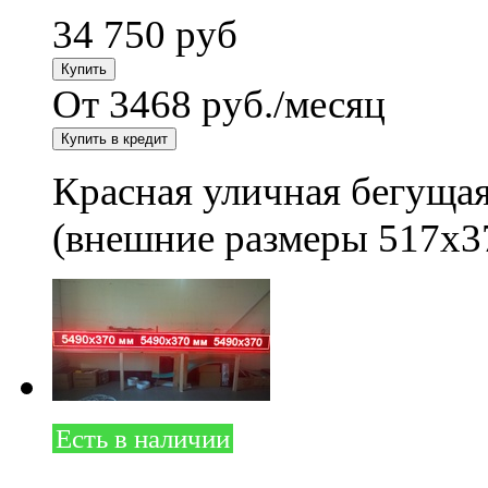
34 750
руб
От 3468 руб./месяц
Красная уличная бегущая
(внешние размеры 517x3
Есть в наличии