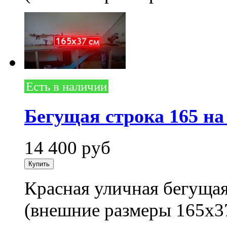
Есть в наличии
Бегущая строка 165 на
14 400
руб
Красная уличная бегущая
(внешние размеры 165x3