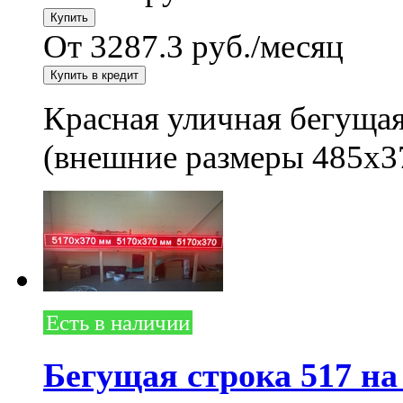
От 3287.3 руб./месяц
Красная уличная бегущая
(внешние размеры 485x3
Есть в наличии
Бегущая строка 517 на