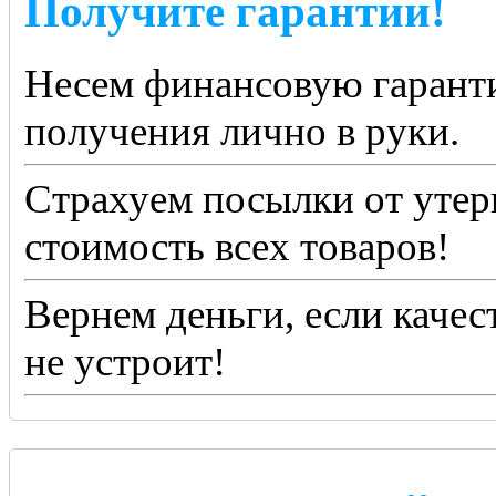
Получите гарантии!
Несем финансовую гаранти
получения лично в руки.
Страхуем посылки от утер
стоимость всех товаров!
Вернем деньги, если качес
не устроит!