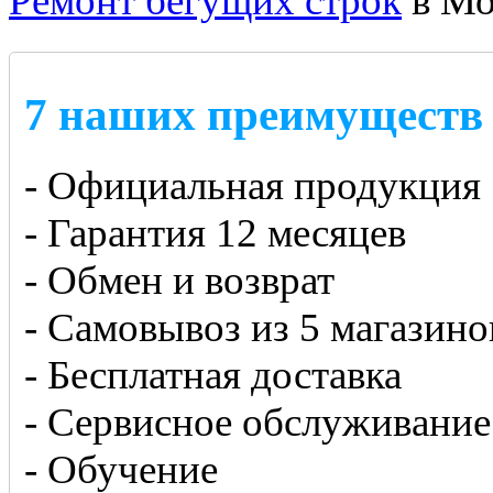
Ремонт бегущих строк
в Мо
7 наших преимуществ
- Официальная продукция
- Гарантия 12 месяцев
- Обмен и возврат
- Самовывоз из 5 магазино
- Бесплатная доставка
- Сервисное обслуживание
- Обучение