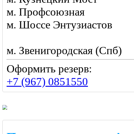
м. Профсоюзная
м. Шоссе Энтузиастов
м. Звенигородская (Спб)
Оформить резерв:
+7 (967) 0851550