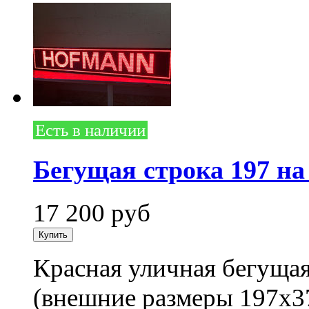
Есть в наличии
Бегущая строка 197 на
17 200
руб
Красная уличная бегущая
(внешние размеры 197x3