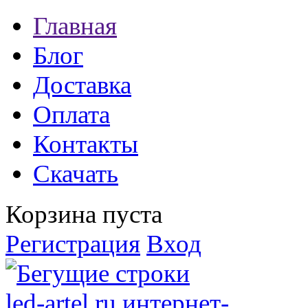
Главная
Блог
Доставка
Оплата
Контакты
Скачать
Корзина пуста
Регистрация
Вход