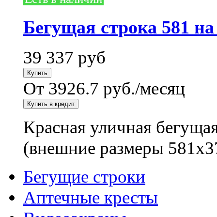
Бегущая строка 581 на
39 337
руб
От 3926.7 руб./месяц
Красная уличная бегущая
(внешние размеры 581x3
Бегущие строки
Аптечные кресты