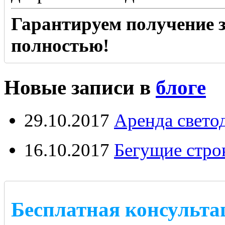
Гарантируем получение з
полностью!
Новые записи в
блоге
29.10.2017
Аренда свето
16.10.2017
Бегущие стро
Бесплатная консульта