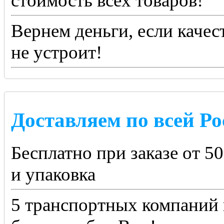
стоимость всех товаров!
Вернем деньги, если качес
не устроит!
Доставляем по всей Ро
Бесплатно при заказе от 5
и упаковка
5 транспортных компаний 