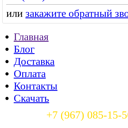
или
закажите обратный зв
Главная
Блог
Доставка
Оплата
Контакты
Скачать
Телефон:
+7 (967) 085-15-5
Часы работы: с 9:00 до 22: