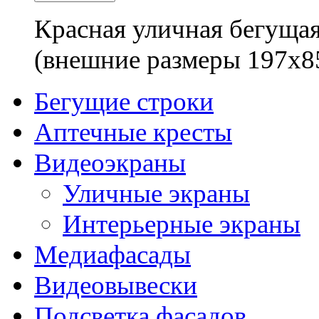
Красная уличная бегущая
(внешние размеры 197x8
Бегущие строки
Аптечные кресты
Видеоэкраны
Уличные экраны
Интерьерные экраны
Медиафасады
Видеовывески
Подсветка фасадов