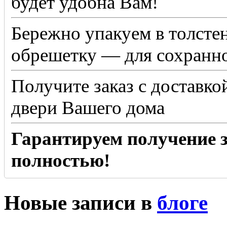
будет удобна Вам!
Бережно упакуем в толсте
обрешетку — для сохранно
Получите заказ с доставко
двери Вашего дома
Гарантируем получение з
полностью!
Новые записи в
блоге