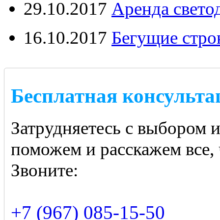
29.10.2017
Аренда свето
16.10.2017
Бегущие стро
Бесплатная консульта
Затрудняетесь с выбором 
поможем и расскажем все, 
Звоните:
+7 (967) 085-15-50