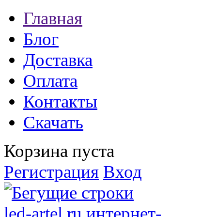
Главная
Блог
Доставка
Оплата
Контакты
Скачать
Корзина пуста
Регистрация
Вход