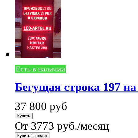
Есть в наличии
Бегущая строка 197 на
37 800
руб
От 3773 руб./месяц