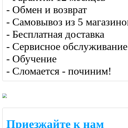
- Обмен и возврат
- Самовывоз из 5 магазино
- Бесплатная доставка
- Сервисное обслуживание
- Обучение
- Сломается - починим!
Приезжайте к нам