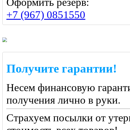
Оформить резерв:
+7 (967) 0851550
Получите гарантии!
Несем финансовую гаранти
получения лично в руки.
Страхуем посылки от утер