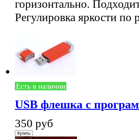
горизонтально. Подходи
Регулировка яркости по 
Есть в наличии
USB флешка с програ
350
руб