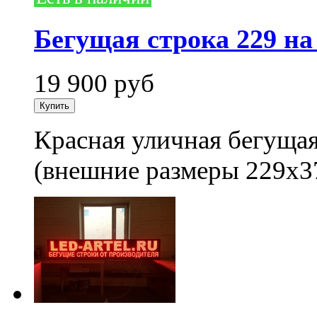
Бегущая строка 229 на
19 900
руб
Красная уличная бегущая
(внешние размеры 229x3