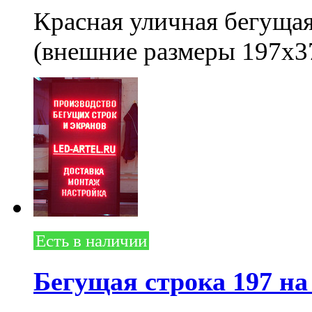
Красная уличная бегущая
(внешние размеры 197x3
Есть в наличии
Бегущая строка 197 на