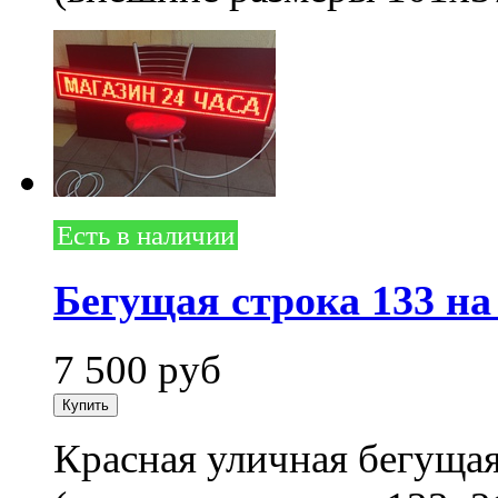
Есть в наличии
Бегущая строка 133 на
7 500
руб
Красная уличная бегущая