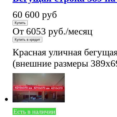
60 600
руб
От 6053 руб./месяц
Красная уличная бегущая
(внешние размеры 389x6
Есть в наличии