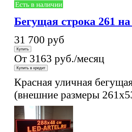
Есть в наличии
Бегущая строка 261 на
31 700
руб
От 3163 руб./месяц
Красная уличная бегущая
(внешние размеры 261x5