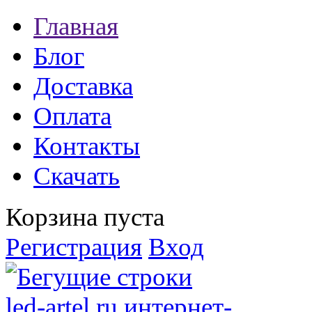
Главная
Блог
Доставка
Оплата
Контакты
Скачать
Корзина пуста
Регистрация
Вход