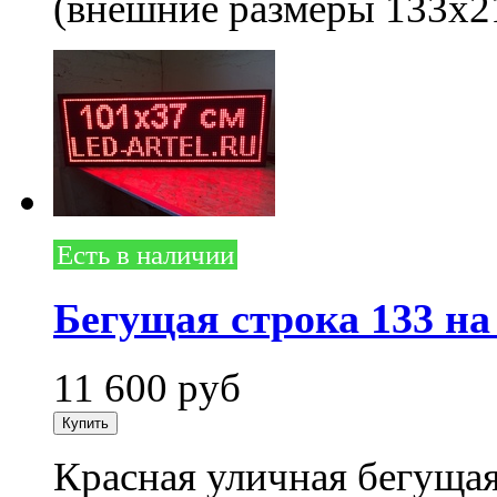
(внешние размеры 133x2
Есть в наличии
Бегущая строка 133 на
11 600
руб
Красная уличная бегущая