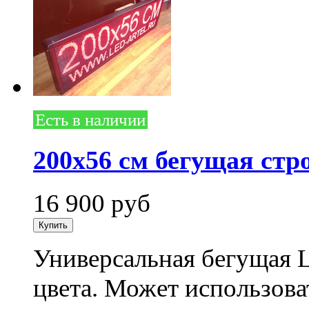
Есть в наличии
200х56 см бегущая стр
16 900
руб
Универсальная бегущая 
цвета. Может использоват