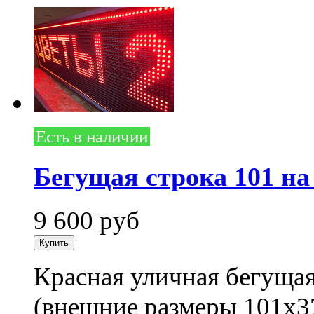
Есть в наличии
Бегущая строка 101 на
9 600
руб
Красная уличная бегущая
(внешние размеры 101x3