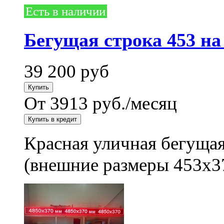
Есть в наличии
Бегущая строка 453 на
39 200
руб
От 3913 руб./месяц
Красная уличная бегущая
(внешние размеры 453x3