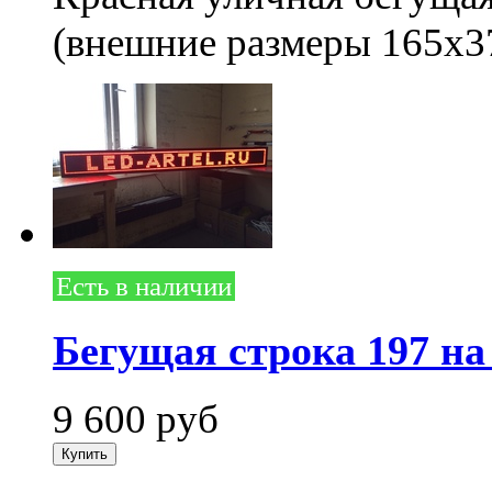
(внешние размеры 165x3
Есть в наличии
Бегущая строка 197 на
9 600
руб