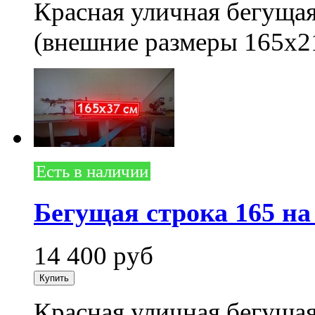
Красная уличная бегущая
(внешние размеры 165x2
Есть в наличии
Бегущая строка 165 на
14 400
руб
Красная уличная бегущая