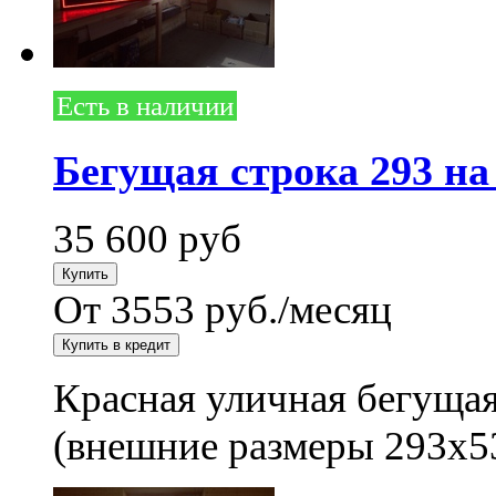
Есть в наличии
Бегущая строка 293 на
35 600
руб
От 3553 руб./месяц
Красная уличная бегущая
(внешние размеры 293x5