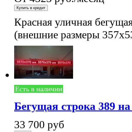
Красная уличная бегущая
(внешние размеры 357x5
Есть в наличии
Бегущая строка 389 на
33 700
руб