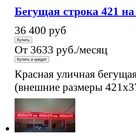
Бегущая строка 421 на
36 400
руб
От 3633 руб./месяц
Красная уличная бегущая
(внешние размеры 421x3