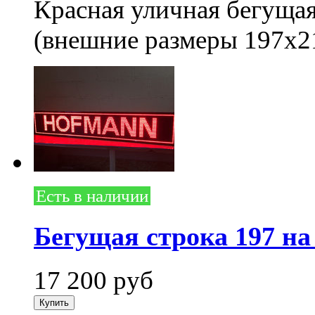
Красная уличная бегущая
(внешние размеры 197x2
Есть в наличии
Бегущая строка 197 на
17 200
руб