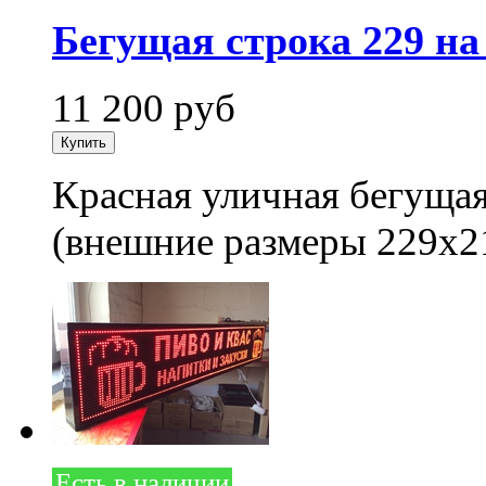
Бегущая строка 229 на
11 200
руб
Красная уличная бегущая
(внешние размеры 229x2
Есть в наличии