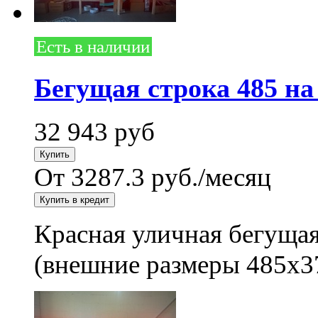
Есть в наличии
Бегущая строка 485 на
32 943
руб
От 3287.3 руб./месяц
Красная уличная бегущая
(внешние размеры 485x3