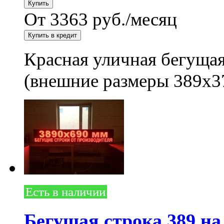
От 3363 руб./месяц
Красная уличная бегущая
(внешние размеры 389x3
Есть в наличии
Бегущая строка 389 на