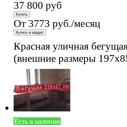
37 800
руб
От 3773 руб./месяц
Красная уличная бегущая
(внешние размеры 197x8
Есть в наличии