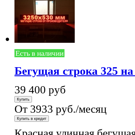
Есть в наличии
Бегущая строка 325 на
39 400
руб
От 3933 руб./месяц
Красная уличная бегущая