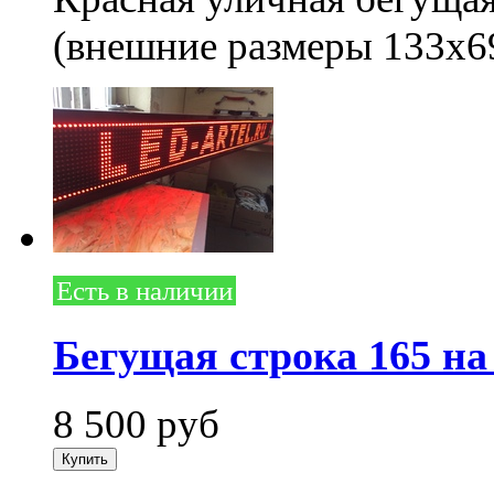
(внешние размеры 133x6
Есть в наличии
Бегущая строка 165 на
8 500
руб