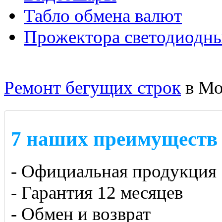
Табло обмена валют
Прожектора светодиодн
Ремонт бегущих строк
в Мо
7 наших преимуществ
- Официальная продукция
- Гарантия 12 месяцев
- Обмен и возврат