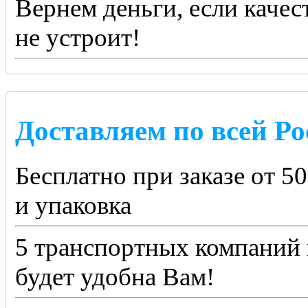
Вернем деньги, если качес
не устроит!
Доставляем по всей Ро
Бесплатно при заказе от 5
и упаковка
5 транспортных компаний 
будет удобна Вам!