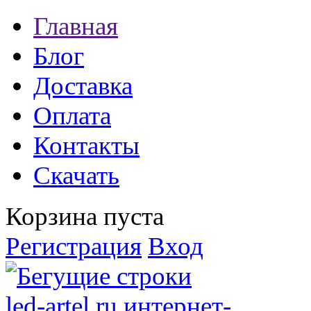
Главная
Блог
Доставка
Оплата
Контакты
Скачать
Корзина пуста
Регистрация
Вход