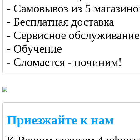
- Самовывоз из 5 магазино
- Бесплатная доставка
- Сервисное обслуживание
- Обучение
- Сломается - починим!
Приезжайте к нам