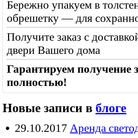
Бережно упакуем в толсте
обрешетку — для сохранно
Получите заказ с доставко
двери Вашего дома
Гарантируем получение з
полностью!
Новые записи в
блоге
29.10.2017
Аренда свето