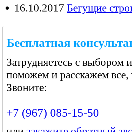
16.10.2017
Бегущие стро
Бесплатная консульта
Затрудняетесь с выбором 
поможем и расскажем все, 
Звоните:
+7 (967) 085-15-50
или
закажите обратный зв