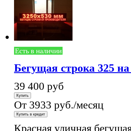
Есть в наличии
Бегущая строка 325 на
39 400
руб
От 3933 руб./месяц
Красная уличная бегущая