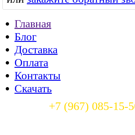
Главная
Блог
Доставка
Оплата
Контакты
Скачать
Телефон:
+7 (967) 085-15-5
Часы работы: с 9:00 до 22: