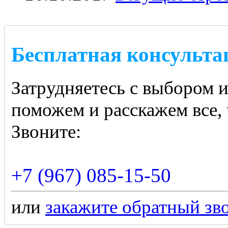
Бесплатная консульта
Затрудняетесь с выбором 
поможем и расскажем все, 
Звоните:
+7 (967) 085-15-50
или
закажите обратный зв