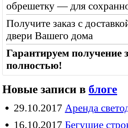
обрешетку — для сохранно
Получите заказ с доставко
двери Вашего дома
Гарантируем получение з
полностью!
Новые записи в
блоге
29.10.2017
Аренда свето
16.10.2017
Бегущие стро