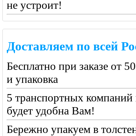
не устроит!
Доставляем по всей Ро
Бесплатно при заказе от 5
и упаковка
5 транспортных компаний 
будет удобна Вам!
Бережно упакуем в толсте