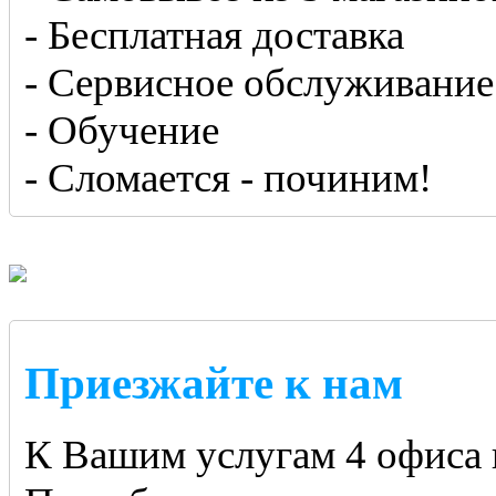
- Бесплатная доставка
- Сервисное обслуживание
- Обучение
- Сломается - починим!
Приезжайте к нам
К Вашим услугам 4 офиса 