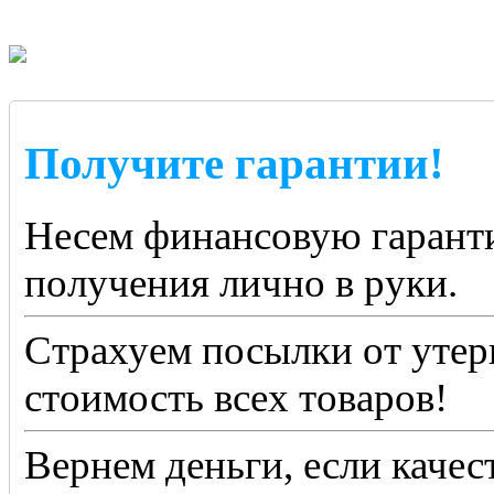
Получите гарантии!
Несем финансовую гаранти
получения лично в руки.
Страхуем посылки от утер
стоимость всех товаров!
Вернем деньги, если качес