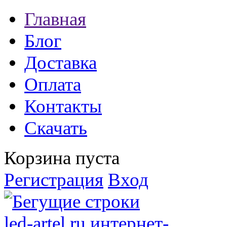
Главная
Блог
Доставка
Оплата
Контакты
Скачать
Корзина пуста
Регистрация
Вход